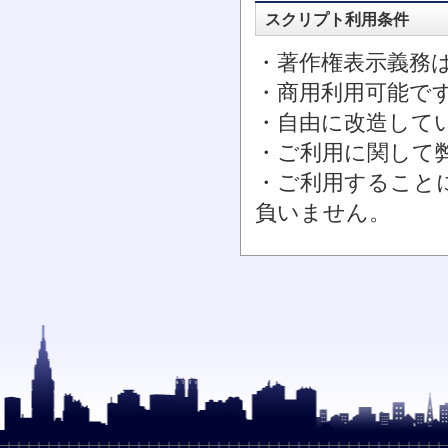
スクリプト利用条件
・著作権表示義務
・商用利用可能で
・自由に改造して
・ご利用に関して
・ご利用すること
負いません。