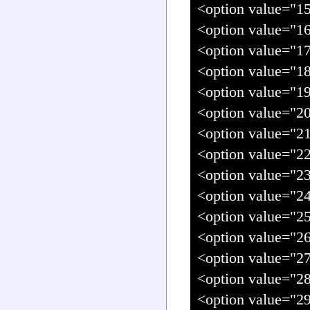
<option value=
<option value=
<option value=
<option value=
<option value=
<option value=
<option value=
<option value=
<option value=
<option value=
<option value=
<option value=
<option value=
<option value=
<option value=