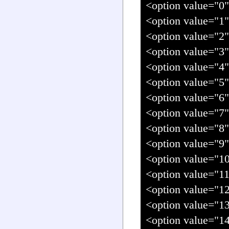
<option value="0" 
<option value=
<option value=
<option value=
<option value=
<option value=
<option value=
<option value=
<option value=
<option value=
<option value=
<option value=
<option value=
<option value=
<option value