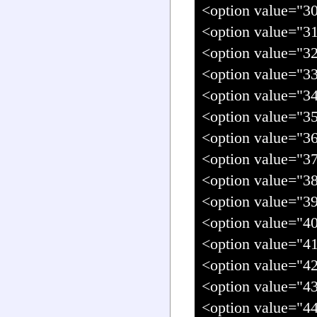
<option value
<option value=
<option value=
<option value=
<option value=
<option value=
<option value=
<option value=
<option value=
<option value=
<option value=
<option value=
<option value=
<option value=
<option value=